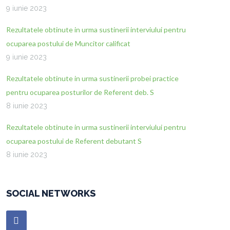
9 iunie 2023
Rezultatele obtinute in urma sustinerii interviului pentru
ocuparea postului de Muncitor calificat
9 iunie 2023
Rezultatele obtinute in urma sustinerii probei practice
pentru ocuparea posturilor de Referent deb. S
8 iunie 2023
Rezultatele obtinute in urma sustinerii interviului pentru
ocuparea postului de Referent debutant S
8 iunie 2023
SOCIAL NETWORKS