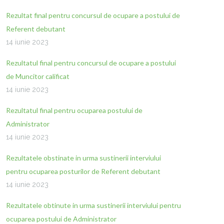
Rezultat final pentru concursul de ocupare a postului de
Referent debutant
14 iunie 2023
Rezultatul final pentru concursul de ocupare a postului
de Muncitor calificat
14 iunie 2023
Rezultatul final pentru ocuparea postului de
Administrator
14 iunie 2023
Rezultatele obstinate in urma sustinerii interviului
pentru ocuparea posturilor de Referent debutant
14 iunie 2023
Rezultatele obtinute in urma sustinerii interviului pentru
ocuparea postului de Administrator