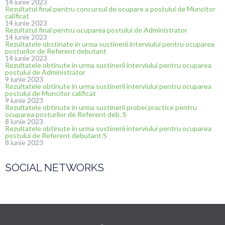
14 iunie 2023
Rezultatul final pentru concursul de ocupare a postului de Muncitor
calificat
14 iunie 2023
Rezultatul final pentru ocuparea postului de Administrator
14 iunie 2023
Rezultatele obstinate in urma sustinerii interviului pentru ocuparea
posturilor de Referent debutant
14 iunie 2023
Rezultatele obtinute in urma sustinerii interviului pentru ocuparea
postului de Administrator
9 iunie 2023
Rezultatele obtinute in urma sustinerii interviului pentru ocuparea
postului de Muncitor calificat
9 iunie 2023
Rezultatele obtinute in urma sustinerii probei practice pentru
ocuparea posturilor de Referent deb. S
8 iunie 2023
Rezultatele obtinute in urma sustinerii interviului pentru ocuparea
postului de Referent debutant S
8 iunie 2023
SOCIAL NETWORKS