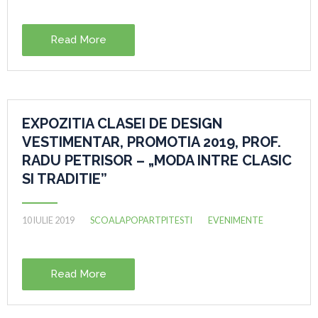
Read More
EXPOZITIA CLASEI DE DESIGN
VESTIMENTAR, PROMOTIA 2019, PROF.
RADU PETRISOR – „MODA INTRE CLASIC
SI TRADITIE”
10 IULIE 2019
SCOALAPOPARTPITESTI
EVENIMENTE
Read More