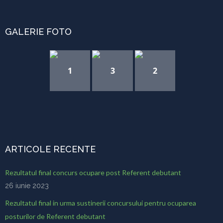
GALERIE FOTO
1
3
2
ARTICOLE RECENTE
Rezultatul final concurs ocupare post Referent debutant
26 iunie 2023
Rezultatul final in urma sustinerii concursului pentru ocuparea
posturilor de Referent debutant