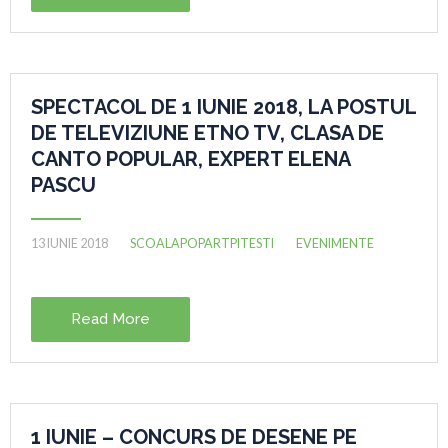
SPECTACOL DE 1 IUNIE 2018, LA POSTUL
DE TELEVIZIUNE ETNO TV, CLASA DE
CANTO POPULAR, EXPERT ELENA
PASCU
13 IUNIE 2018
SCOALAPOPARTPITESTI
EVENIMENTE
Read More
1 IUNIE – CONCURS DE DESENE PE