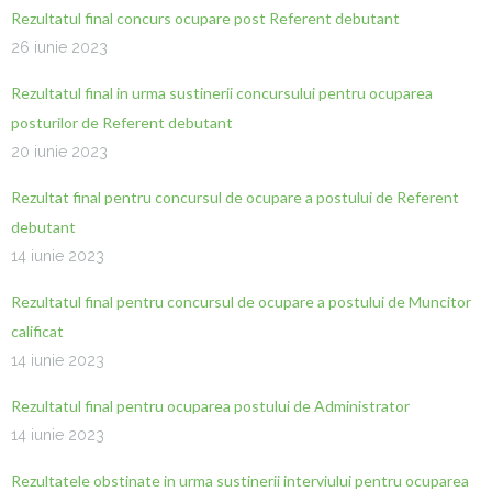
Rezultatul final concurs ocupare post Referent debutant
26 iunie 2023
Rezultatul final in urma sustinerii concursului pentru ocuparea
posturilor de Referent debutant
20 iunie 2023
Rezultat final pentru concursul de ocupare a postului de Referent
debutant
14 iunie 2023
Rezultatul final pentru concursul de ocupare a postului de Muncitor
calificat
14 iunie 2023
Rezultatul final pentru ocuparea postului de Administrator
14 iunie 2023
Rezultatele obstinate in urma sustinerii interviului pentru ocuparea