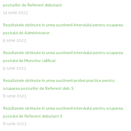
posturilor de Referent debutant
14 iunie 2023
Rezultatele obtinute in urma sustinerii interviului pentru ocuparea
postului de Administrator
9 iunie 2023
Rezultatele obtinute in urma sustinerii interviului pentru ocuparea
postului de Muncitor calificat
9 iunie 2023
Rezultatele obtinute in urma sustinerii probei practice pentru
ocuparea posturilor de Referent deb. S
8 iunie 2023
Rezultatele obtinute in urma sustinerii interviului pentru ocuparea
postului de Referent debutant S
8 iunie 2023