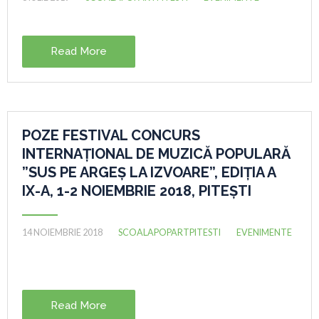
Read More
POZE FESTIVAL CONCURS
INTERNAȚIONAL DE MUZICĂ POPULARĂ
”SUS PE ARGEȘ LA IZVOARE”, EDIȚIA A
IX-A, 1-2 NOIEMBRIE 2018, PITEȘTI
14 NOIEMBRIE 2018
SCOALAPOPARTPITESTI
EVENIMENTE
Read More