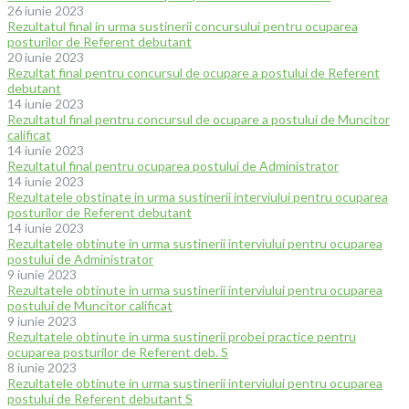
26 iunie 2023
Rezultatul final in urma sustinerii concursului pentru ocuparea
posturilor de Referent debutant
20 iunie 2023
Rezultat final pentru concursul de ocupare a postului de Referent
debutant
14 iunie 2023
Rezultatul final pentru concursul de ocupare a postului de Muncitor
calificat
14 iunie 2023
Rezultatul final pentru ocuparea postului de Administrator
14 iunie 2023
Rezultatele obstinate in urma sustinerii interviului pentru ocuparea
posturilor de Referent debutant
14 iunie 2023
Rezultatele obtinute in urma sustinerii interviului pentru ocuparea
postului de Administrator
9 iunie 2023
Rezultatele obtinute in urma sustinerii interviului pentru ocuparea
postului de Muncitor calificat
9 iunie 2023
Rezultatele obtinute in urma sustinerii probei practice pentru
ocuparea posturilor de Referent deb. S
8 iunie 2023
Rezultatele obtinute in urma sustinerii interviului pentru ocuparea
postului de Referent debutant S