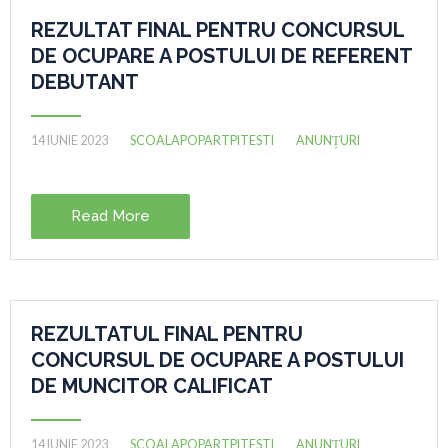
REZULTAT FINAL PENTRU CONCURSUL
DE OCUPARE A POSTULUI DE REFERENT
DEBUTANT
14 IUNIE 2023
SCOALAPOPARTPITESTI
ANUNȚURI
Read More
REZULTATUL FINAL PENTRU
CONCURSUL DE OCUPARE A POSTULUI
DE MUNCITOR CALIFICAT
14 IUNIE 2023
SCOALAPOPARTPITESTI
ANUNȚURI