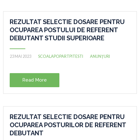
REZULTAT SELECTIE DOSARE PENTRU
OCUPAREA POSTULUI DE REFERENT
DEBUTANT STUDII SUPERIOARE
23 MAI 2023
SCOALAPOPARTPITESTI
ANUNȚURI
Read More
REZULTAT SELECTIE DOSARE PENTRU
OCUPAREA POSTURILOR DE REFERENT
DEBUTANT