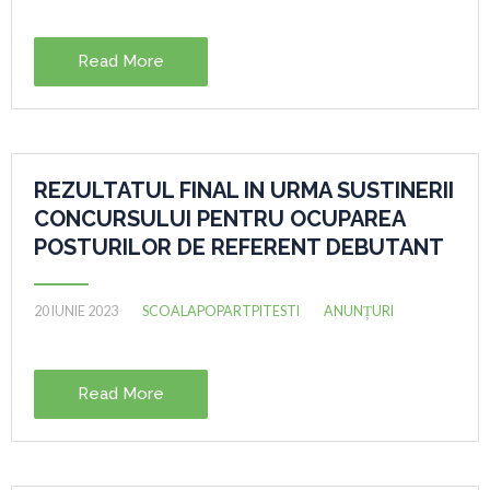
Read More
REZULTATUL FINAL IN URMA SUSTINERII
CONCURSULUI PENTRU OCUPAREA
POSTURILOR DE REFERENT DEBUTANT
20 IUNIE 2023
SCOALAPOPARTPITESTI
ANUNȚURI
Read More