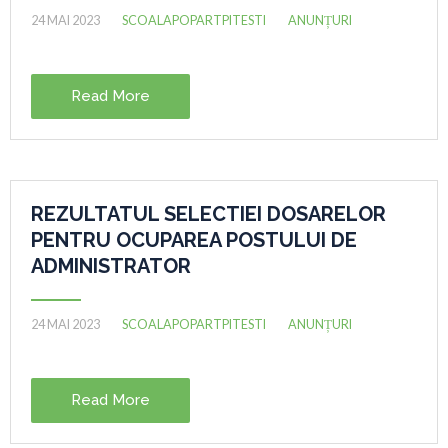
24 MAI 2023
SCOALAPOPARTPITESTI
ANUNȚURI
Read More
REZULTATUL SELECTIEI DOSARELOR
PENTRU OCUPAREA POSTULUI DE
ADMINISTRATOR
24 MAI 2023
SCOALAPOPARTPITESTI
ANUNȚURI
Read More