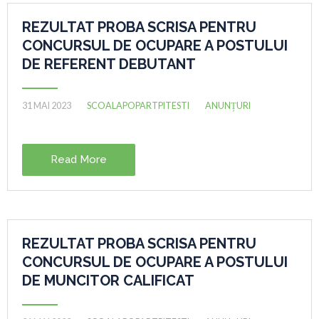
REZULTAT PROBA SCRISA PENTRU
CONCURSUL DE OCUPARE A POSTULUI
DE REFERENT DEBUTANT
31 MAI 2023
SCOALAPOPARTPITESTI
ANUNȚURI
Read More
REZULTAT PROBA SCRISA PENTRU
CONCURSUL DE OCUPARE A POSTULUI
DE MUNCITOR CALIFICAT