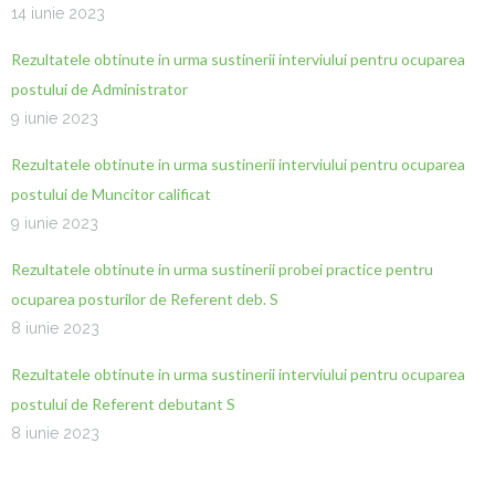
14 iunie 2023
Rezultatele obtinute in urma sustinerii interviului pentru ocuparea
postului de Administrator
9 iunie 2023
Rezultatele obtinute in urma sustinerii interviului pentru ocuparea
postului de Muncitor calificat
9 iunie 2023
Rezultatele obtinute in urma sustinerii probei practice pentru
ocuparea posturilor de Referent deb. S
8 iunie 2023
Rezultatele obtinute in urma sustinerii interviului pentru ocuparea
postului de Referent debutant S
8 iunie 2023