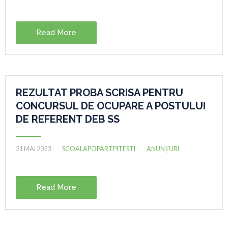
Read More
REZULTAT PROBA SCRISA PENTRU
CONCURSUL DE OCUPARE A POSTULUI
DE REFERENT DEB SS
31 MAI 2023
SCOALAPOPARTPITESTI
ANUNȚURI
Read More