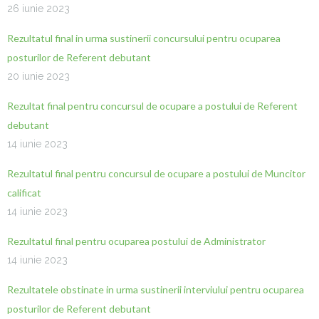
26 iunie 2023
Rezultatul final in urma sustinerii concursului pentru ocuparea
posturilor de Referent debutant
20 iunie 2023
Rezultat final pentru concursul de ocupare a postului de Referent
debutant
14 iunie 2023
Rezultatul final pentru concursul de ocupare a postului de Muncitor
calificat
14 iunie 2023
Rezultatul final pentru ocuparea postului de Administrator
14 iunie 2023
Rezultatele obstinate in urma sustinerii interviului pentru ocuparea
posturilor de Referent debutant