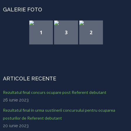
GALERIE FOTO
1
3
2
ARTICOLE RECENTE
Rezultatul final concurs ocupare post Referent debutant
26 iunie 2023
Rezultatul final in urma sustinerii concursului pentru ocuparea
posturilor de Referent debutant
20 iunie 2023