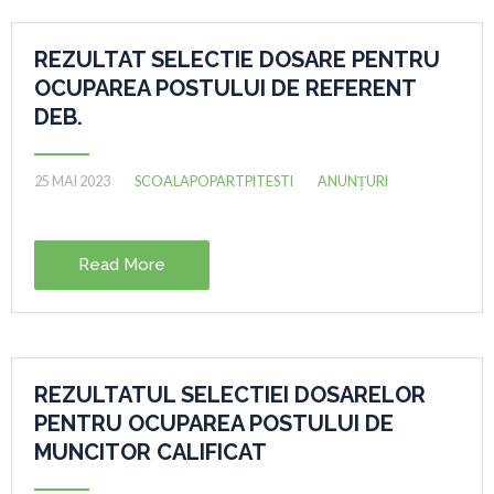
REZULTAT SELECTIE DOSARE PENTRU
OCUPAREA POSTULUI DE REFERENT
DEB.
25 MAI 2023
SCOALAPOPARTPITESTI
ANUNȚURI
Read More
REZULTATUL SELECTIEI DOSARELOR
PENTRU OCUPAREA POSTULUI DE
MUNCITOR CALIFICAT