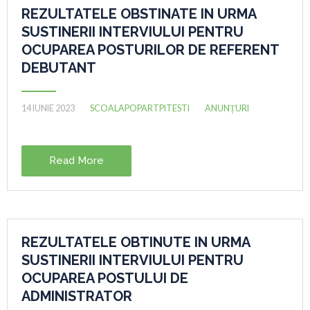
REZULTATELE OBSTINATE IN URMA
SUSTINERII INTERVIULUI PENTRU
OCUPAREA POSTURILOR DE REFERENT
DEBUTANT
14 IUNIE 2023
SCOALAPOPARTPITESTI
ANUNȚURI
Read More
REZULTATELE OBTINUTE IN URMA
SUSTINERII INTERVIULUI PENTRU
OCUPAREA POSTULUI DE
ADMINISTRATOR