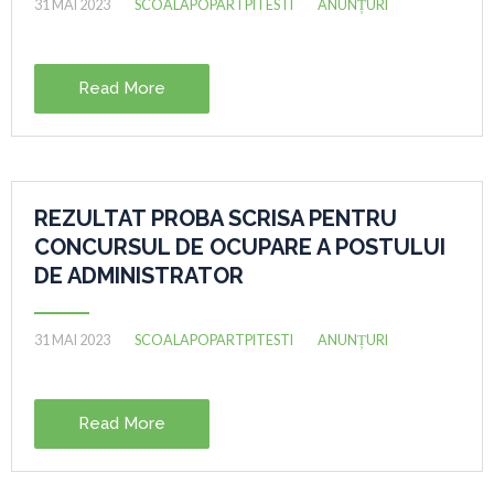
31 MAI 2023
SCOALAPOPARTPITESTI
ANUNȚURI
Read More
REZULTAT PROBA SCRISA PENTRU
CONCURSUL DE OCUPARE A POSTULUI
DE ADMINISTRATOR
31 MAI 2023
SCOALAPOPARTPITESTI
ANUNȚURI
Read More