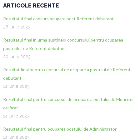
ARTICOLE RECENTE
Rezultatul final concurs ocupare post Referent debutant
26 iunie 2023
Rezultatul final in urma sustinerii concursului pentru ocuparea
posturilor de Referent debutant
20 iunie 2023
Rezultat final pentru concursul de ocupare a postului de Referent
debutant
14 iunie 2023
Rezultatul final pentru concursul de ocupare a postului de Muncitor
calificat
14 iunie 2023
Rezultatul final pentru ocuparea postului de Administrator
14 iunie 2023