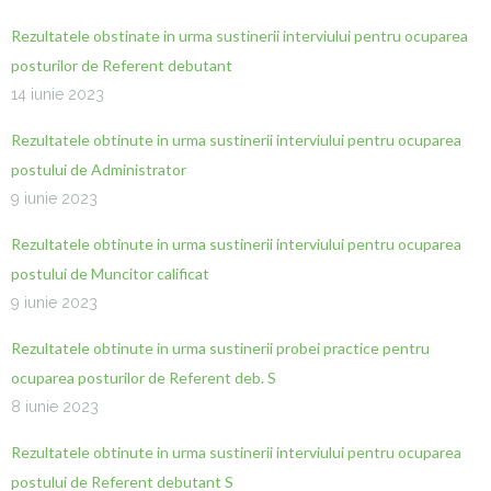
Rezultatele obstinate in urma sustinerii interviului pentru ocuparea
posturilor de Referent debutant
14 iunie 2023
Rezultatele obtinute in urma sustinerii interviului pentru ocuparea
postului de Administrator
9 iunie 2023
Rezultatele obtinute in urma sustinerii interviului pentru ocuparea
postului de Muncitor calificat
9 iunie 2023
Rezultatele obtinute in urma sustinerii probei practice pentru
ocuparea posturilor de Referent deb. S
8 iunie 2023
Rezultatele obtinute in urma sustinerii interviului pentru ocuparea
postului de Referent debutant S