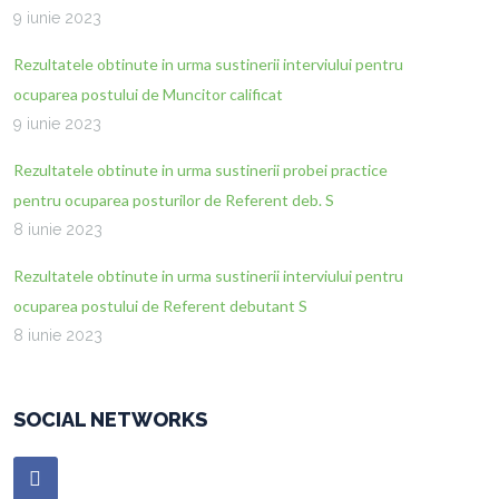
9 iunie 2023
Rezultatele obtinute in urma sustinerii interviului pentru
ocuparea postului de Muncitor calificat
9 iunie 2023
Rezultatele obtinute in urma sustinerii probei practice
pentru ocuparea posturilor de Referent deb. S
8 iunie 2023
Rezultatele obtinute in urma sustinerii interviului pentru
ocuparea postului de Referent debutant S
8 iunie 2023
SOCIAL NETWORKS