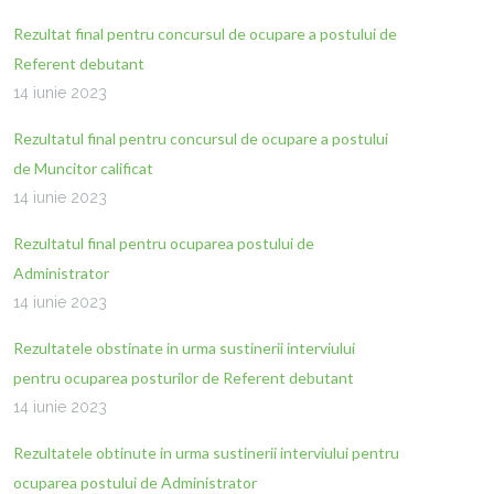
Rezultat final pentru concursul de ocupare a postului de
Referent debutant
14 iunie 2023
Rezultatul final pentru concursul de ocupare a postului
de Muncitor calificat
14 iunie 2023
Rezultatul final pentru ocuparea postului de
Administrator
14 iunie 2023
Rezultatele obstinate in urma sustinerii interviului
pentru ocuparea posturilor de Referent debutant
14 iunie 2023
Rezultatele obtinute in urma sustinerii interviului pentru
ocuparea postului de Administrator