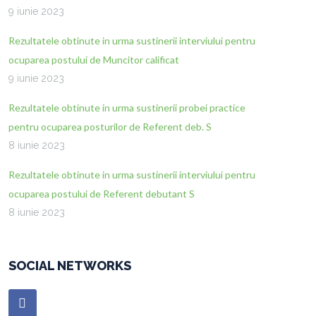
9 iunie 2023
Rezultatele obtinute in urma sustinerii interviului pentru
ocuparea postului de Muncitor calificat
9 iunie 2023
Rezultatele obtinute in urma sustinerii probei practice
pentru ocuparea posturilor de Referent deb. S
8 iunie 2023
Rezultatele obtinute in urma sustinerii interviului pentru
ocuparea postului de Referent debutant S
8 iunie 2023
SOCIAL NETWORKS