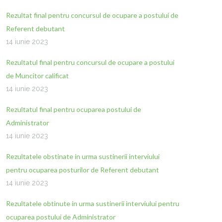
Rezultat final pentru concursul de ocupare a postului de
Referent debutant
14 iunie 2023
Rezultatul final pentru concursul de ocupare a postului
de Muncitor calificat
14 iunie 2023
Rezultatul final pentru ocuparea postului de
Administrator
14 iunie 2023
Rezultatele obstinate in urma sustinerii interviului
pentru ocuparea posturilor de Referent debutant
14 iunie 2023
Rezultatele obtinute in urma sustinerii interviului pentru
ocuparea postului de Administrator