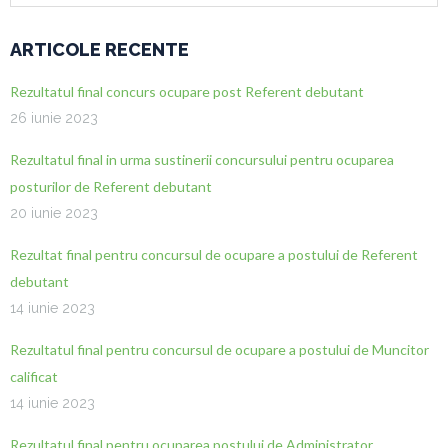
ARTICOLE RECENTE
Rezultatul final concurs ocupare post Referent debutant
26 iunie 2023
Rezultatul final in urma sustinerii concursului pentru ocuparea
posturilor de Referent debutant
20 iunie 2023
Rezultat final pentru concursul de ocupare a postului de Referent
debutant
14 iunie 2023
Rezultatul final pentru concursul de ocupare a postului de Muncitor
calificat
14 iunie 2023
Rezultatul final pentru ocuparea postului de Administrator