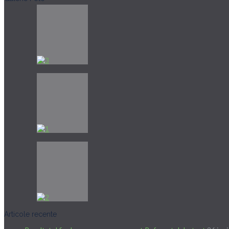
Articole recente