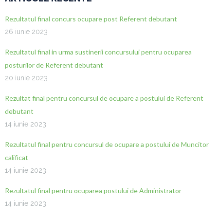
Rezultatul final concurs ocupare post Referent debutant
26 iunie 2023
Rezultatul final in urma sustinerii concursului pentru ocuparea
posturilor de Referent debutant
20 iunie 2023
Rezultat final pentru concursul de ocupare a postului de Referent
debutant
14 iunie 2023
Rezultatul final pentru concursul de ocupare a postului de Muncitor
calificat
14 iunie 2023
Rezultatul final pentru ocuparea postului de Administrator
14 iunie 2023