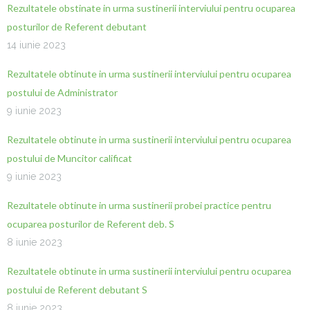
Rezultatele obstinate in urma sustinerii interviului pentru ocuparea
posturilor de Referent debutant
14 iunie 2023
Rezultatele obtinute in urma sustinerii interviului pentru ocuparea
postului de Administrator
9 iunie 2023
Rezultatele obtinute in urma sustinerii interviului pentru ocuparea
postului de Muncitor calificat
9 iunie 2023
Rezultatele obtinute in urma sustinerii probei practice pentru
ocuparea posturilor de Referent deb. S
8 iunie 2023
Rezultatele obtinute in urma sustinerii interviului pentru ocuparea
postului de Referent debutant S
8 iunie 2023