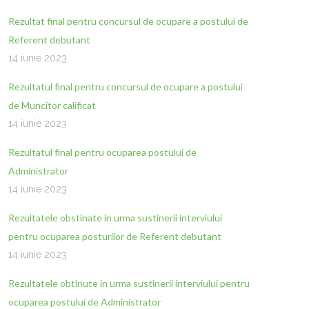
Rezultat final pentru concursul de ocupare a postului de
Referent debutant
14 iunie 2023
Rezultatul final pentru concursul de ocupare a postului
de Muncitor calificat
14 iunie 2023
Rezultatul final pentru ocuparea postului de
Administrator
14 iunie 2023
Rezultatele obstinate in urma sustinerii interviului
pentru ocuparea posturilor de Referent debutant
14 iunie 2023
Rezultatele obtinute in urma sustinerii interviului pentru
ocuparea postului de Administrator