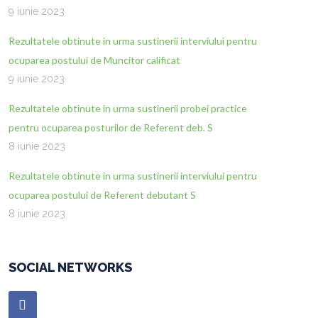
9 iunie 2023
Rezultatele obtinute in urma sustinerii interviului pentru
ocuparea postului de Muncitor calificat
9 iunie 2023
Rezultatele obtinute in urma sustinerii probei practice
pentru ocuparea posturilor de Referent deb. S
8 iunie 2023
Rezultatele obtinute in urma sustinerii interviului pentru
ocuparea postului de Referent debutant S
8 iunie 2023
SOCIAL NETWORKS