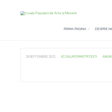
PRIMA PAGINA
DESPRE N
28 SEPTEMBRIE 2021
SCOALAPOPARTPITESTI
ANUN