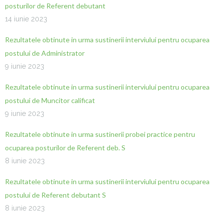
posturilor de Referent debutant
14 iunie 2023
Rezultatele obtinute in urma sustinerii interviului pentru ocuparea
postului de Administrator
9 iunie 2023
Rezultatele obtinute in urma sustinerii interviului pentru ocuparea
postului de Muncitor calificat
9 iunie 2023
Rezultatele obtinute in urma sustinerii probei practice pentru
ocuparea posturilor de Referent deb. S
8 iunie 2023
Rezultatele obtinute in urma sustinerii interviului pentru ocuparea
postului de Referent debutant S
8 iunie 2023