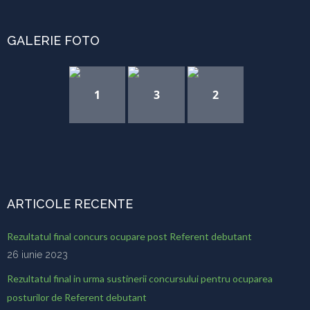
GALERIE FOTO
1
3
2
ARTICOLE RECENTE
Rezultatul final concurs ocupare post Referent debutant
26 iunie 2023
Rezultatul final in urma sustinerii concursului pentru ocuparea
posturilor de Referent debutant