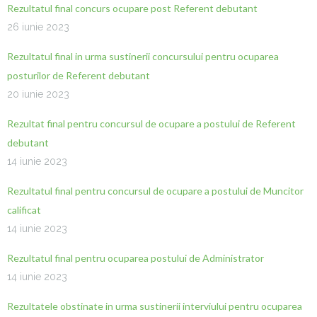
Rezultatul final concurs ocupare post Referent debutant
26 iunie 2023
Rezultatul final in urma sustinerii concursului pentru ocuparea
posturilor de Referent debutant
20 iunie 2023
Rezultat final pentru concursul de ocupare a postului de Referent
debutant
14 iunie 2023
Rezultatul final pentru concursul de ocupare a postului de Muncitor
calificat
14 iunie 2023
Rezultatul final pentru ocuparea postului de Administrator
14 iunie 2023
Rezultatele obstinate in urma sustinerii interviului pentru ocuparea