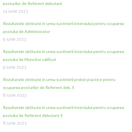
posturilor de Referent debutant
14 iunie 2023
Rezultatele obtinute in urma sustinerii interviului pentru ocuparea
postului de Administrator
9 iunie 2023
Rezultatele obtinute in urma sustinerii interviului pentru ocuparea
postului de Muncitor calificat
9 iunie 2023
Rezultatele obtinute in urma sustinerii probei practice pentru
ocuparea posturilor de Referent deb. S
8 iunie 2023
Rezultatele obtinute in urma sustinerii interviului pentru ocuparea
postului de Referent debutant S
8 iunie 2023