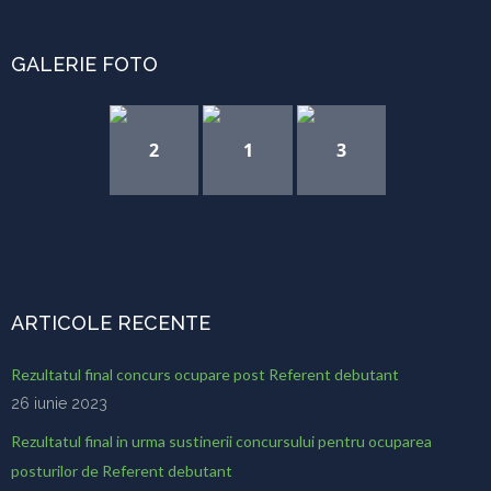
GALERIE FOTO
2
1
3
ARTICOLE RECENTE
Rezultatul final concurs ocupare post Referent debutant
26 iunie 2023
Rezultatul final in urma sustinerii concursului pentru ocuparea
posturilor de Referent debutant