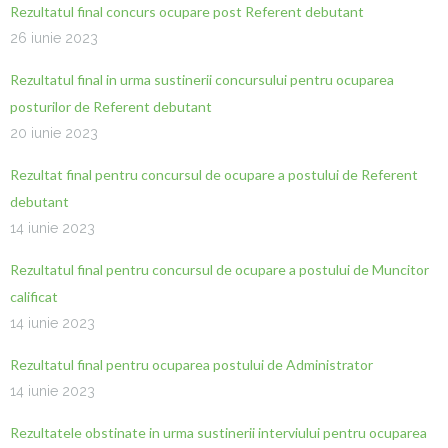
Rezultatul final concurs ocupare post Referent debutant
26 iunie 2023
Rezultatul final in urma sustinerii concursului pentru ocuparea
posturilor de Referent debutant
20 iunie 2023
Rezultat final pentru concursul de ocupare a postului de Referent
debutant
14 iunie 2023
Rezultatul final pentru concursul de ocupare a postului de Muncitor
calificat
14 iunie 2023
Rezultatul final pentru ocuparea postului de Administrator
14 iunie 2023
Rezultatele obstinate in urma sustinerii interviului pentru ocuparea