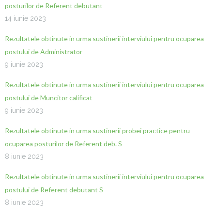
posturilor de Referent debutant
14 iunie 2023
Rezultatele obtinute in urma sustinerii interviului pentru ocuparea
postului de Administrator
9 iunie 2023
Rezultatele obtinute in urma sustinerii interviului pentru ocuparea
postului de Muncitor calificat
9 iunie 2023
Rezultatele obtinute in urma sustinerii probei practice pentru
ocuparea posturilor de Referent deb. S
8 iunie 2023
Rezultatele obtinute in urma sustinerii interviului pentru ocuparea
postului de Referent debutant S
8 iunie 2023