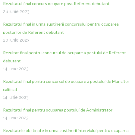
Rezultatul final concurs ocupare post Referent debutant
26 iunie 2023
Rezultatul final in urma sustinerii concursului pentru ocuparea
posturilor de Referent debutant
20 iunie 2023
Rezultat final pentru concursul de ocupare a postului de Referent
debutant
14 iunie 2023
Rezultatul final pentru concursul de ocupare a postului de Muncitor
calificat
14 iunie 2023
Rezultatul final pentru ocuparea postului de Administrator
14 iunie 2023
Rezultatele obstinate in urma sustinerii interviului pentru ocuparea