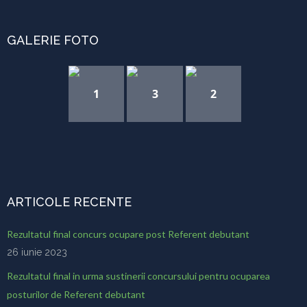
GALERIE FOTO
1
3
2
ARTICOLE RECENTE
Rezultatul final concurs ocupare post Referent debutant
26 iunie 2023
Rezultatul final in urma sustinerii concursului pentru ocuparea
posturilor de Referent debutant