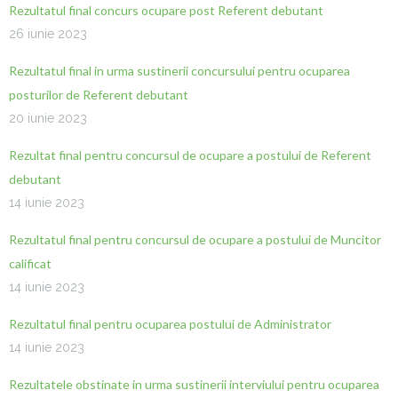
Rezultatul final concurs ocupare post Referent debutant
26 iunie 2023
Rezultatul final in urma sustinerii concursului pentru ocuparea
posturilor de Referent debutant
20 iunie 2023
Rezultat final pentru concursul de ocupare a postului de Referent
debutant
14 iunie 2023
Rezultatul final pentru concursul de ocupare a postului de Muncitor
calificat
14 iunie 2023
Rezultatul final pentru ocuparea postului de Administrator
14 iunie 2023
Rezultatele obstinate in urma sustinerii interviului pentru ocuparea