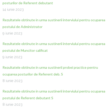
posturilor de Referent debutant
14 iunie 2023
Rezultatele obtinute in urma sustinerii interviului pentru ocuparea
postului de Administrator
9 iunie 2023
Rezultatele obtinute in urma sustinerii interviului pentru ocuparea
postului de Muncitor calificat
9 iunie 2023
Rezultatele obtinute in urma sustinerii probei practice pentru
ocuparea posturilor de Referent deb. S
8 iunie 2023
Rezultatele obtinute in urma sustinerii interviului pentru ocuparea
postului de Referent debutant S
8 iunie 2023