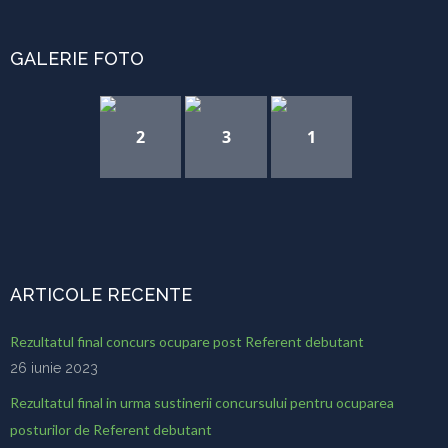
GALERIE FOTO
2
3
1
ARTICOLE RECENTE
Rezultatul final concurs ocupare post Referent debutant
26 iunie 2023
Rezultatul final in urma sustinerii concursului pentru ocuparea
posturilor de Referent debutant