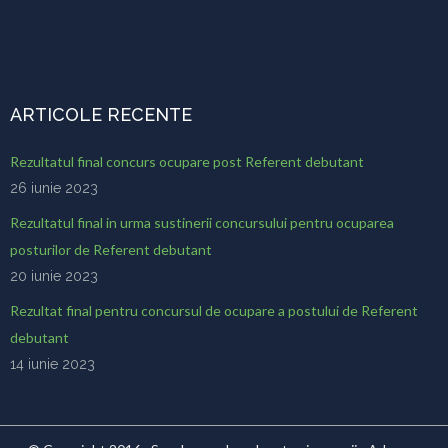
ARTICOLE RECENTE
Rezultatul final concurs ocupare post Referent debutant
26 iunie 2023
Rezultatul final in urma sustinerii concursului pentru ocuparea
posturilor de Referent debutant
20 iunie 2023
Rezultat final pentru concursul de ocupare a postului de Referent
debutant
14 iunie 2023