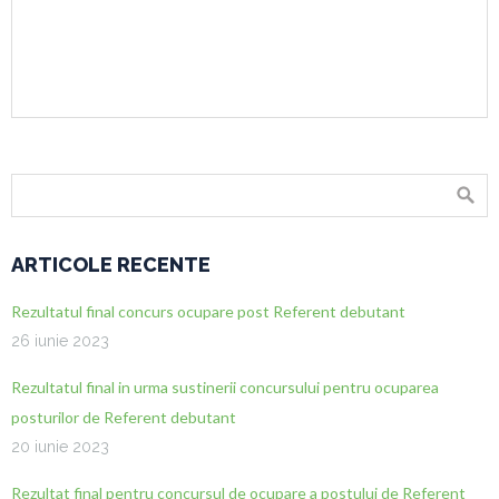
ARTICOLE RECENTE
Rezultatul final concurs ocupare post Referent debutant
26 iunie 2023
Rezultatul final in urma sustinerii concursului pentru ocuparea
posturilor de Referent debutant
20 iunie 2023
Rezultat final pentru concursul de ocupare a postului de Referent