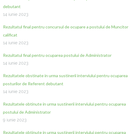
debutant
14 iunie 2023
Rezultatul final pentru concursul de ocupare a postului de Muncitor
calificat
14 iunie 2023
Rezultatul final pentru ocuparea postului de Administrator
14 iunie 2023
Rezultatele obstinate in urma sustinerii interviului pentru ocuparea
posturilor de Referent debutant
14 iunie 2023
Rezultatele obtinute in urma sustinerii interviului pentru ocuparea
postului de Administrator
9 iunie 2023
Rezultatele obtinute in urma sustinerii interviului pentru ocuparea