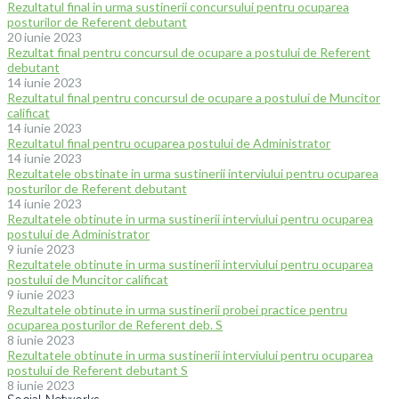
Rezultatul final in urma sustinerii concursului pentru ocuparea
posturilor de Referent debutant
20 iunie 2023
Rezultat final pentru concursul de ocupare a postului de Referent
debutant
14 iunie 2023
Rezultatul final pentru concursul de ocupare a postului de Muncitor
calificat
14 iunie 2023
Rezultatul final pentru ocuparea postului de Administrator
14 iunie 2023
Rezultatele obstinate in urma sustinerii interviului pentru ocuparea
posturilor de Referent debutant
14 iunie 2023
Rezultatele obtinute in urma sustinerii interviului pentru ocuparea
postului de Administrator
9 iunie 2023
Rezultatele obtinute in urma sustinerii interviului pentru ocuparea
postului de Muncitor calificat
9 iunie 2023
Rezultatele obtinute in urma sustinerii probei practice pentru
ocuparea posturilor de Referent deb. S
8 iunie 2023
Rezultatele obtinute in urma sustinerii interviului pentru ocuparea
postului de Referent debutant S
8 iunie 2023