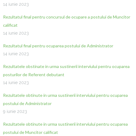
14 iunie 2023
Rezultatul final pentru concursul de ocupare a postului de Muncitor
calificat
14 iunie 2023
Rezultatul final pentru ocuparea postului de Administrator
14 iunie 2023
Rezultatele obstinate in urma sustinerii interviului pentru ocuparea
posturilor de Referent debutant
14 iunie 2023
Rezultatele obtinute in urma sustinerii interviului pentru ocuparea
postului de Administrator
9 iunie 2023
Rezultatele obtinute in urma sustinerii interviului pentru ocuparea
postului de Muncitor calificat