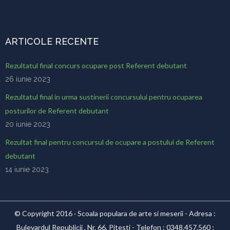
ARTICOLE RECENTE
Rezultatul final concurs ocupare post Referent debutant
26 iunie 2023
Rezultatul final in urma sustinerii concursului pentru ocuparea
posturilor de Referent debutant
20 iunie 2023
Rezultat final pentru concursul de ocupare a postului de Referent
debutant
14 iunie 2023
© Copyright 2016 · Scoala populara de arte si meserii - Adresa :
Bulevardul Republicii , Nr. 66, Pitesti - Telefon : 0348.457.560 ;