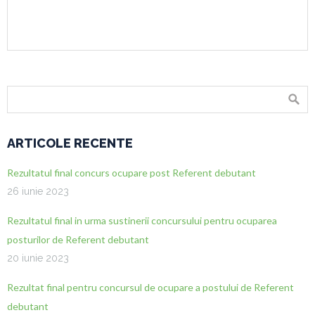
ARTICOLE RECENTE
Rezultatul final concurs ocupare post Referent debutant
26 iunie 2023
Rezultatul final in urma sustinerii concursului pentru ocuparea
posturilor de Referent debutant
20 iunie 2023
Rezultat final pentru concursul de ocupare a postului de Referent
debutant