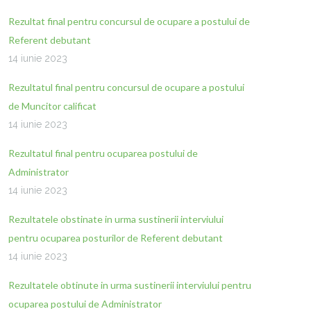
Rezultat final pentru concursul de ocupare a postului de
Referent debutant
14 iunie 2023
Rezultatul final pentru concursul de ocupare a postului
de Muncitor calificat
14 iunie 2023
Rezultatul final pentru ocuparea postului de
Administrator
14 iunie 2023
Rezultatele obstinate in urma sustinerii interviului
pentru ocuparea posturilor de Referent debutant
14 iunie 2023
Rezultatele obtinute in urma sustinerii interviului pentru
ocuparea postului de Administrator