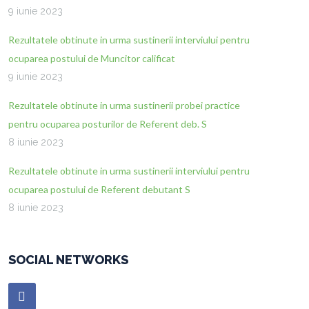
9 iunie 2023
Rezultatele obtinute in urma sustinerii interviului pentru
ocuparea postului de Muncitor calificat
9 iunie 2023
Rezultatele obtinute in urma sustinerii probei practice
pentru ocuparea posturilor de Referent deb. S
8 iunie 2023
Rezultatele obtinute in urma sustinerii interviului pentru
ocuparea postului de Referent debutant S
8 iunie 2023
SOCIAL NETWORKS