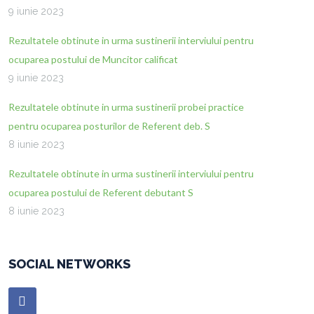
9 iunie 2023
Rezultatele obtinute in urma sustinerii interviului pentru
ocuparea postului de Muncitor calificat
9 iunie 2023
Rezultatele obtinute in urma sustinerii probei practice
pentru ocuparea posturilor de Referent deb. S
8 iunie 2023
Rezultatele obtinute in urma sustinerii interviului pentru
ocuparea postului de Referent debutant S
8 iunie 2023
SOCIAL NETWORKS