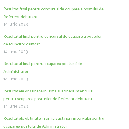
Rezultat final pentru concursul de ocupare a postului de
Referent debutant
14 iunie 2023
Rezultatul final pentru concursul de ocupare a postului
de Muncitor calificat
14 iunie 2023
Rezultatul final pentru ocuparea postului de
Administrator
14 iunie 2023
Rezultatele obstinate in urma sustinerii interviului
pentru ocuparea posturilor de Referent debutant
14 iunie 2023
Rezultatele obtinute in urma sustinerii interviului pentru
ocuparea postului de Administrator